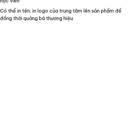
học viên
Có thể in tên, in logo của trung tâm lên sản phẩm để
đồng thời quảng bá thương hiệu