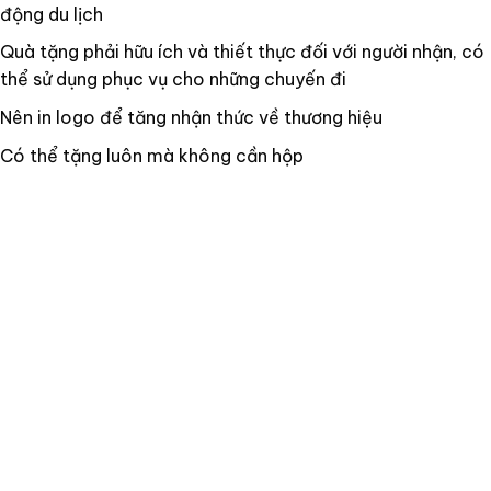
động du lịch
Quà tặng phải hữu ích và thiết thực đối với người nhận, có
thể sử dụng phục vụ cho những chuyến đi
Nên in logo để tăng nhận thức về thương hiệu
Có thể tặng luôn mà không cần hộp