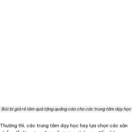
Bút bi giá rẻ làm quà tặng quảng cáo cho các trung tâm dạy học
Thường thì, các trung tâm dạy học hay lựa chọn các sản