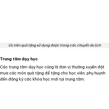
Ưu tiên quà tặng sử dụng được trong các chuyến du lịch
Trung tâm dạy học
Các trung tâm dạy học cũng là đơn vị thường xuyên đặt
mua các món quà tặng để tặng cho học viên, phụ huynh
đến đăng ký các khóa học mới tại trung tâm.