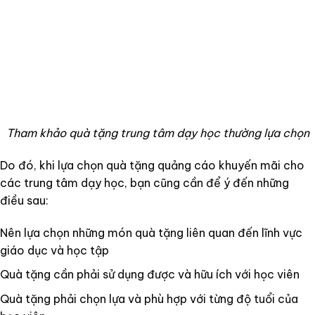
Tham khảo quà tặng trung tâm dạy học thường lựa chọn
Do đó, khi lựa chọn quà tặng quảng cáo khuyến mãi cho
các trung tâm dạy học, bạn cũng cần để ý đến những
điều sau:
Nên lựa chọn những món quà tặng liên quan đến lĩnh vực
giáo dục và học tập
Quà tặng cần phải sử dụng được và hữu ích với học viên
Quà tặng phải chọn lựa và phù hợp với từng độ tuổi của