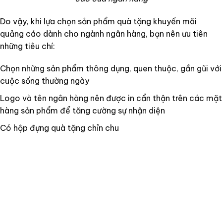
Do vậy, khi lựa chọn sản phẩm quà tặng khuyến mãi
quảng cáo dành cho ngành ngân hàng, bạn nên ưu tiên
những tiêu chí:
Chọn những sản phẩm thông dụng, quen thuộc, gần gũi với
cuộc sống thường ngày
Logo và tên ngân hàng nên được in cẩn thận trên các mặt
hàng sản phẩm để tăng cường sự nhận diện
Có hộp đựng quà tặng chỉn chu