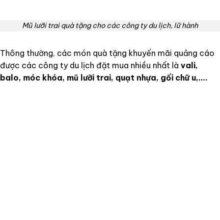
Mũ lưỡi trai quà tặng cho các công ty du lịch, lữ hành
Thông thường, các món quà tặng khuyến mãi quảng cáo
được các công ty du lịch đặt mua nhiều nhất là
vali,
balo, móc khóa, mũ lưỡi trai, quạt nhựa, gối chữ u,….