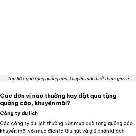
Top 50+ quà tặng quảng cáo, khuyến mãi thiết thực, giá rẻ
Các đơn vị nào thường hay đặt quà tặng
quảng cáo, khuyến mãi?
Công ty du lịch
Các công ty du lịch thường đặt mua quà tặng quảng cáo
khuyến mãi với mục đích là thu hút và giữ chân khách