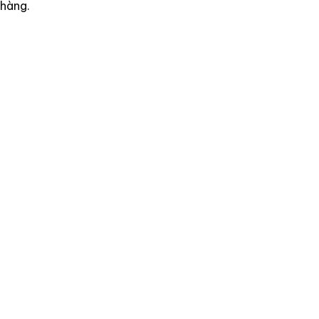
hàng.