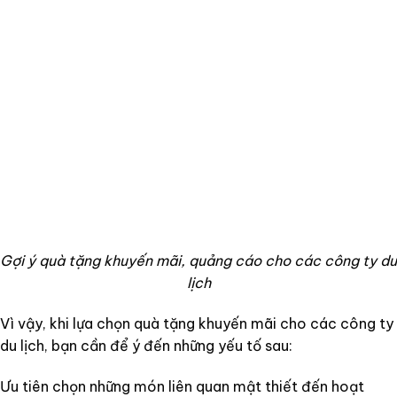
Gợi ý quà tặng khuyến mãi, quảng cáo cho các công ty du
lịch
Vì vậy, khi lựa chọn quà tặng khuyến mãi cho các công ty
du lịch, bạn cần để ý đến những yếu tố sau:
Ưu tiên chọn những món liên quan mật thiết đến hoạt