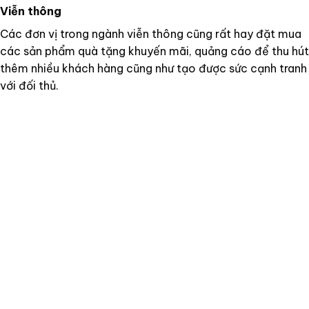
Viễn thông
Các đơn vị trong ngành viễn thông cũng rất hay đặt mua
các sản phẩm quà tặng khuyến mãi, quảng cáo để thu hút
thêm nhiều khách hàng cũng như tạo được sức cạnh tranh
với đối thủ.