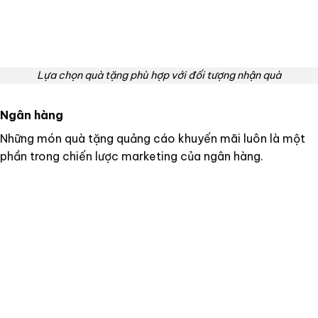
Lựa chọn quà tặng phù hợp với đối tượng nhận quà
Ngân hàng
Những món quà tặng quảng cáo khuyến mãi luôn là một
phần trong chiến lược marketing của ngân hàng.