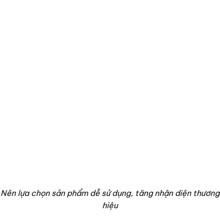
Nên lựa chọn sản phẩm dễ sử dụng, tăng nhận diện thương
hiệu