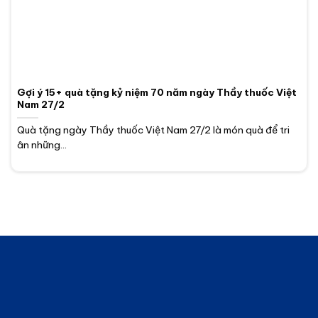
Gợi ý 15+ quà tặng kỷ niệm 70 năm ngày Thầy thuốc Việt
Nam 27/2
Quà tặng ngày Thầy thuốc Việt Nam 27/2 là món quà để tri
ân những...