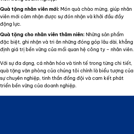
Quà tặng nhân viên mới:
Món quà chào mừng, giúp nhân
viên mới cảm nhận được sự đón nhận và khởi đầu đầy
động lực.
Quà tặng cho nhân viên thâm niên:
Những sản phẩm
đặc biệt, ghi nhận và tri ân những đóng góp lâu dài, khẳng
định giá trị bền vững của mối quan hệ công ty – nhân viên.
Với sự đa dạng, cá nhân hóa và tinh tế trong từng chi tiết,
quà tặng văn phòng của chúng tôi chính là biểu tượng của
sự chuyên nghiệp, tinh thần đồng đội và cam kết phát
triển bền vững của doanh nghiệp.