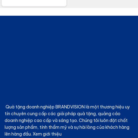
Quà tặng doanh nghiệp BRANDVISION
là một thương hiệu uy
tín chuyên cung cấp các giải pháp quà tặng, quảng cáo
doanh nghiệp cao cấp và sáng tạo. Chúng tôi luôn đặt chất
lượng sản phẩm, tính thẩm mỹ và sự hài lòng của khách hàng
lên hàng đầu.
Xem giới thiệu