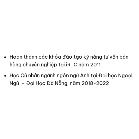
Hoàn thành các khóa đào tạo kỹ năng tư vấn bán
hàng chuyên nghiệp tại iRTC năm 2011
Học Cử nhân ngành ngôn ngữ Anh tại Đại học Ngoại
Ngữ – Đại Học Đà Nẵng, năm 2018-2022