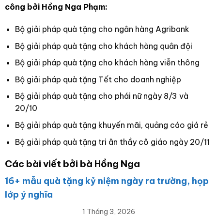
công bởi Hồng Nga Phạm:
Bộ giải pháp quà tặng cho ngân hàng Agribank
Bộ giải pháp quà tặng cho khách hàng quân đội
Bộ giải pháp quà tặng cho khách hàng viễn thông
Bộ giải pháp quà tặng Tết cho doanh nghiệp
Bộ giải pháp quà tặng cho phái nữ ngày 8/3 và
20/10
Bộ giải pháp quà tặng khuyến mãi, quảng cáo giá rẻ
Bộ giải pháp quà tặng tri ân thầy cô giáo ngày 20/11
Các bài viết bởi bà Hồng Nga
16+ mẫu quà tặng kỷ niệm ngày ra trường, họp
lớp ý nghĩa
1 Tháng 3, 2026