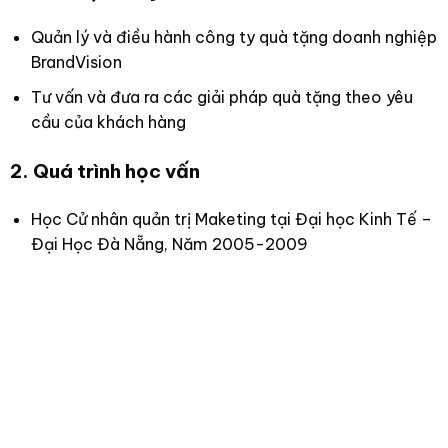
Quản lý và điều hành công ty quà tặng doanh nghiệp
BrandVision
Tư vấn và đưa ra các giải pháp quà tặng theo yêu
cầu của khách hàng
2. Quá trình học vấn
Học Cử nhân quản trị Maketing tại Đại học Kinh Tế –
Đại Học Đà Nẵng, Năm 2005-2009