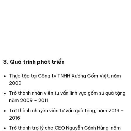
3. Quá trình phát triển
Thực tập tại Công ty TNHH Xưởng Gốm Việt, năm
2009
Trở thành nhân viên tư vấn lĩnh vực gốm sứ quà tặng,
năm 2009 – 2011
Trờ thành chuyên viên tư vấn quà tặng, năm 2013 –
2016
Trở thành trợ lý cho CEO Nguyễn Cảnh Hùng, năm