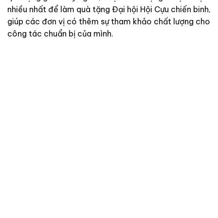
nhiều nhất để làm quà tặng Đại hội Hội Cựu chiến binh,
giúp các đơn vị có thêm sự tham khảo chất lượng cho
công tác chuẩn bị của mình.