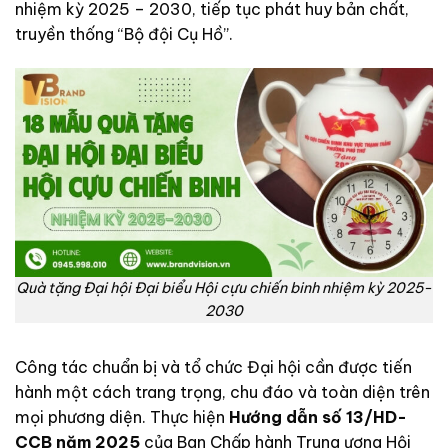
nhiệm kỳ 2025 – 2030, tiếp tục phát huy bản chất,
truyền thống “Bộ đội Cụ Hồ”.
Quà tặng Đại hội Đại biểu Hội cựu chiến binh nhiệm kỳ 2025-
2030
Công tác chuẩn bị và tổ chức Đại hội cần được tiến
hành một cách trang trọng, chu đáo và toàn diện trên
mọi phương diện. Thực hiện
Hướng dẫn số 13/HD-
CCB năm 2025
của Ban Chấp hành Trung ương Hội