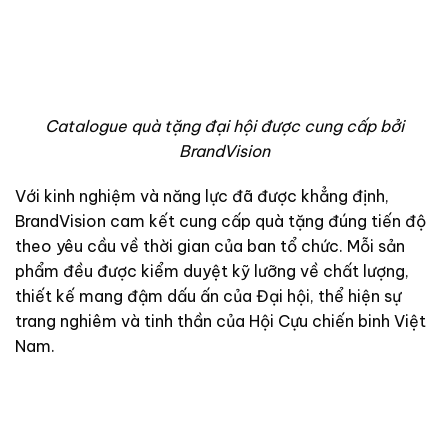
Catalogue quà tặng đại hội được cung cấp bởi
BrandVision
Với kinh nghiệm và năng lực đã được khẳng định,
BrandVision cam kết cung cấp quà tặng đúng tiến độ
theo yêu cầu về thời gian của ban tổ chức. Mỗi sản
phẩm đều được kiểm duyệt kỹ lưỡng về chất lượng,
thiết kế mang đậm dấu ấn của Đại hội, thể hiện sự
trang nghiêm và tinh thần của Hội Cựu chiến binh Việt
Nam.