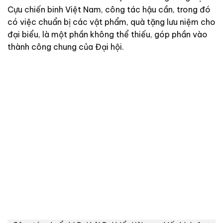
Cựu chiến binh Việt Nam, công tác hậu cần, trong đó
có việc chuẩn bị các vật phẩm, quà tặng lưu niệm cho
đại biểu, là một phần không thể thiếu, góp phần vào
thành công chung của Đại hội.