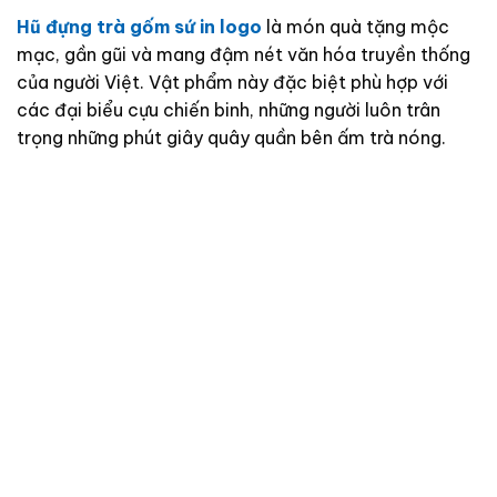
Hũ đựng trà gốm sứ in logo
là món quà tặng mộc
mạc, gần gũi và mang đậm nét văn hóa truyền thống
của người Việt. Vật phẩm này đặc biệt phù hợp với
các đại biểu cựu chiến binh, những người luôn trân
trọng những phút giây quây quần bên ấm trà nóng.