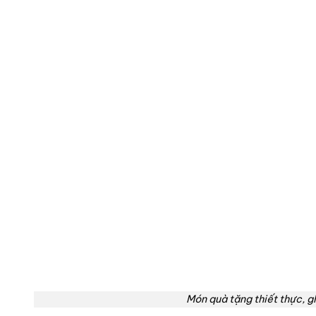
Món quà tặng thiết thực, gh