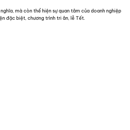
ý nghĩa, mà còn thể hiện sự quan tâm của doanh nghiệp
ện đặc biệt, chương trình tri ân, lễ Tết.