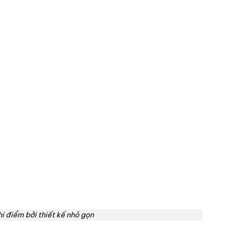
i điểm bởi thiết kế nhỏ gọn