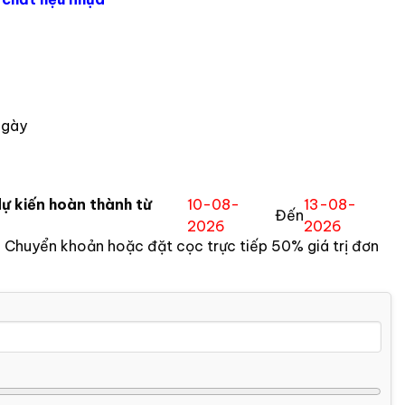
ngày
ự kiến hoàn thành từ
10-08-
13-08-
Đến
2026
2026
:
Chuyển khoản hoặc đặt cọc trực tiếp 50% giá trị đơn