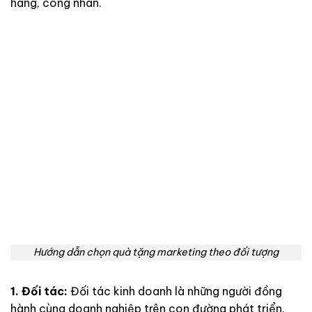
hàng, công nhân.
Hướng dẫn chọn quà tặng marketing theo đối tượng
1. Đối tác:
Đối tác kinh doanh là những người đồng
hành cùng doanh nghiệp trên con đường phát triển.