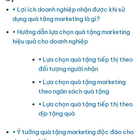
Lợi ích doanh nghiệp nhận được khi sử
dụng quà tặng marketing là gì?
Hướng dẫn lựa chọn quà tặng marketing
hiệu quả cho doanh nghiệp
Lựa chọn quà tặng tiếp thị theo
đối tượng người nhận
Lựa chọn quà tặng marketing
theo ngân sách quà tặng
Lựa chọn quà tặng tiếp thị theo
dịp tặng quà
Ý tưởng quà tặng marketing độc đáo cho