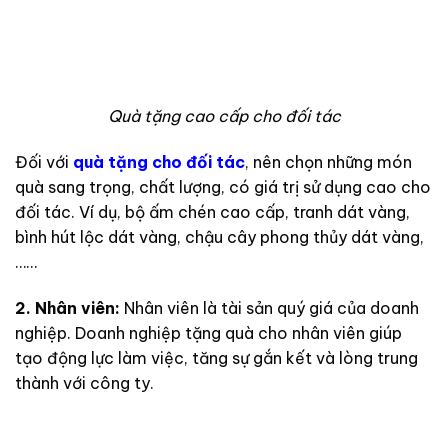
Quà tặng cao cấp cho đối tác
Đối với
quà tặng cho đối tác
, nên chọn những món
quà sang trọng, chất lượng, có giá trị sử dụng cao cho
đối tác. Ví dụ, bộ ấm chén cao cấp, tranh dát vàng,
bình hút lộc dát vàng, chậu cây phong thủy dát vàng,
……
2. Nhân viên:
Nhân viên là tài sản quý giá của doanh
nghiệp. Doanh nghiệp tặng quà cho nhân viên giúp
tạo động lực làm việc, tăng sự gắn kết và lòng trung
thành với công ty.