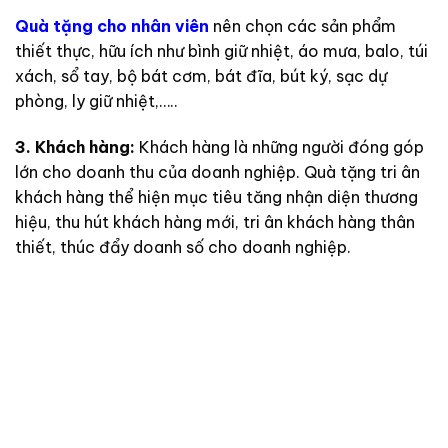
Quà tặng cho nhân viên
nên chọn các sản phẩm
thiết thực, hữu ích như bình giữ nhiệt, áo mưa, balo, túi
xách, sổ tay, bộ bát cơm, bát đĩa, bút ký, sạc dự
phòng, ly giữ nhiệt,…..
3. Khách hàng:
Khách hàng là những người đóng góp
lớn cho doanh thu của doanh nghiệp. Quà tặng tri ân
khách hàng thể hiện mục tiêu tăng nhận diện thương
hiệu, thu hút khách hàng mới, tri ân khách hàng thân
thiết, thúc đẩy doanh số cho doanh nghiệp.