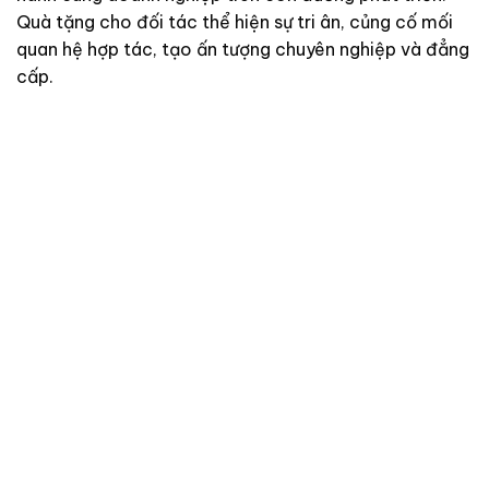
Quà tặng cho đối tác thể hiện sự tri ân, củng cố mối
quan hệ hợp tác, tạo ấn tượng chuyên nghiệp và đẳng
cấp.