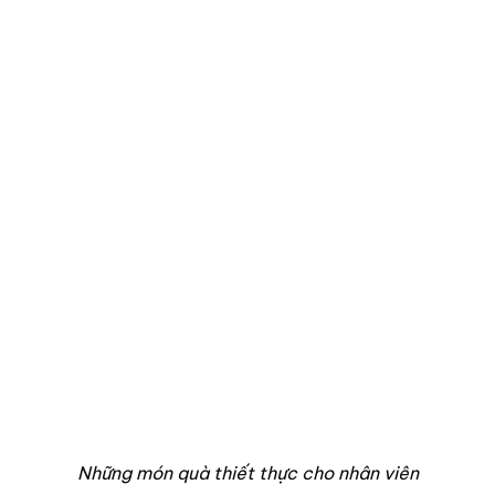
Những món quà thiết thực cho nhân viên