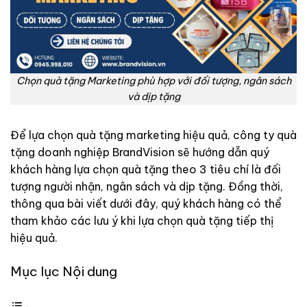
Chọn quà tặng Marketing phù hợp với đối tượng, ngân sách
và dịp tặng
Để lựa chọn quà tặng marketing hiệu quả, công ty quà
tặng doanh nghiệp BrandVision sẽ hướng dẫn quý
khách hàng lựa chọn quà tặng theo 3 tiêu chí là đối
tượng người nhận, ngân sách và dịp tặng. Đồng thời,
thông qua bài viết dưới đây, quý khách hàng có thể
tham khảo các lưu ý khi lựa chọn quà tặng tiếp thị
hiệu quả.
Mục lục Nội dung