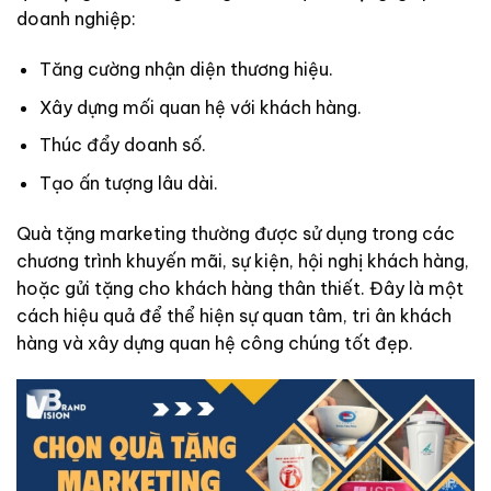
doanh nghiệp:
Tăng cường nhận diện thương hiệu.
Xây dựng mối quan hệ với khách hàng.
Thúc đẩy doanh số.
Tạo ấn tượng lâu dài.
Quà tặng marketing thường được sử dụng trong các
chương trình khuyến mãi, sự kiện, hội nghị khách hàng,
hoặc gửi tặng cho khách hàng thân thiết. Đây là một
cách hiệu quả để thể hiện sự quan tâm, tri ân khách
hàng và xây dựng quan hệ công chúng tốt đẹp.