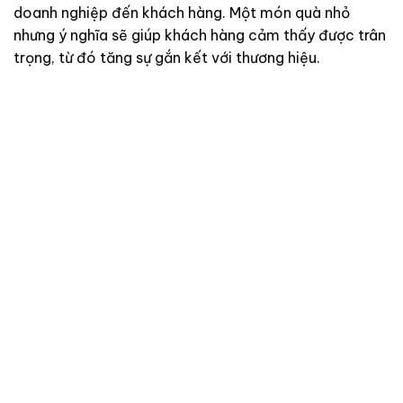
doanh nghiệp đến khách hàng. Một món quà nhỏ
nhưng ý nghĩa sẽ giúp khách hàng cảm thấy được trân
trọng, từ đó tăng sự gắn kết với thương hiệu.