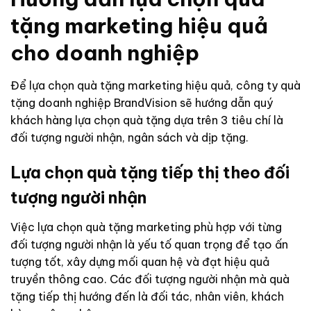
tặng marketing hiệu quả
cho doanh nghiệp
Để lựa chọn quà tặng marketing hiệu quả, công ty quà
tặng doanh nghiệp BrandVision sẽ hướng dẫn quý
khách hàng lựa chọn quà tặng dựa trên 3 tiêu chí là
đối tượng người nhận, ngân sách và dịp tặng.
Lựa chọn quà tặng tiếp thị theo đối
tượng người nhận
Việc lựa chọn quà tặng marketing phù hợp với từng
đối tượng người nhận là yếu tố quan trọng để tạo ấn
tượng tốt, xây dựng mối quan hệ và đạt hiệu quả
truyền thông cao. Các đối tượng người nhận mà quà
tặng tiếp thị hướng đến là đối tác, nhân viên, khách