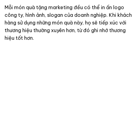
Mỗi món quà tặng marketing đều có thể in ấn logo
công ty, hình ảnh, slogan của doanh nghiệp. Khi khách
hàng sử dụng những món quà này, họ sẽ tiếp xúc với
thương hiệu thường xuyên hơn, từ đó ghi nhớ thương
hiệu tốt hơn.