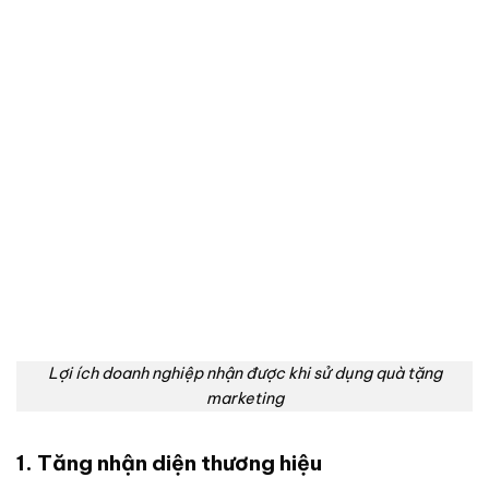
Lợi ích doanh nghiệp nhận được khi sử dụng quà tặng
marketing
1. Tăng nhận diện thương hiệu