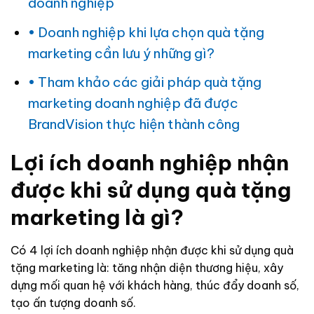
doanh nghiệp
Doanh nghiệp khi lựa chọn quà tặng
marketing cần lưu ý những gì?
Tham khảo các giải pháp quà tặng
marketing doanh nghiệp đã được
BrandVision thực hiện thành công
Lợi ích doanh nghiệp nhận
được khi sử dụng quà tặng
marketing là gì?
Có 4 lợi ích doanh nghiệp nhận được khi sử dụng quà
tặng marketing là: tăng nhận diện thương hiệu, xây
dựng mối quan hệ với khách hàng, thúc đẩy doanh số,
tạo ấn tượng doanh số.