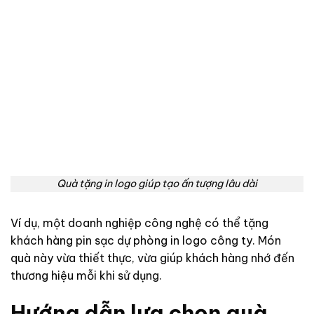
Quà tặng in logo giúp tạo ấn tượng lâu dài
Ví dụ, một doanh nghiệp công nghệ có thể tặng
khách hàng pin sạc dự phòng in logo công ty. Món
quà này vừa thiết thực, vừa giúp khách hàng nhớ đến
thương hiệu mỗi khi sử dụng.
Hướng dẫn lựa chọn quà