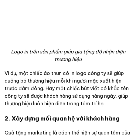
Logo in trên sản phẩm giúp gia tặng độ nhận diện
thương hiệu
Ví dụ, một chiếc áo thun có in logo công ty sẽ giúp
quảng bá thương hiệu mỗi khi người mặc xuất hiện
trước đám đông. Hay một chiếc bút viết có khắc tên
công ty sẽ được khách hàng sử dụng hàng ngày, giúp
thương hiệu luôn hiện diện trong tâm trí họ.
2. Xây dựng mối quan hệ với khách hàng
Quà tặng marketing là cách thể hiện sự quan tâm của