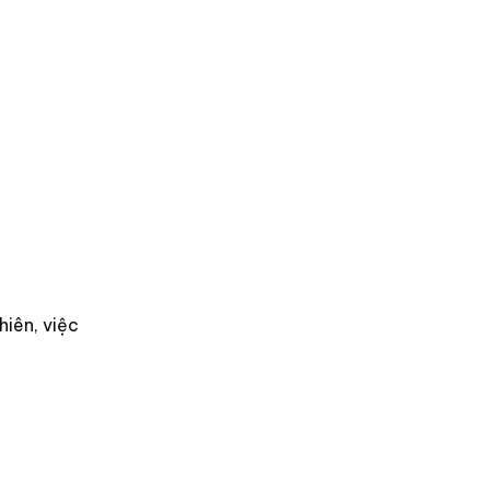
hiên, việc