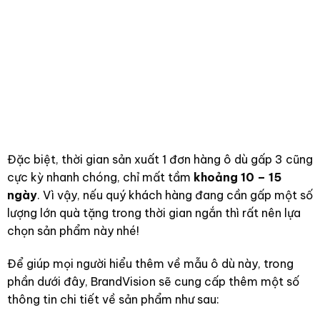
Đặc biệt, thời gian sản xuất 1 đơn hàng ô dù gấp 3 cũng
cực kỳ nhanh chóng, chỉ mất tầm
khoảng 10 – 15
ngày
. Vì vậy, nếu quý khách hàng đang cần gấp một số
lượng lớn quà tặng trong thời gian ngắn thì rất nên lựa
chọn sản phẩm này nhé!
Để giúp mọi người hiểu thêm về mẫu ô dù này, trong
phần dưới đây, BrandVision sẽ cung cấp thêm một số
thông tin chi tiết về sản phẩm như sau: