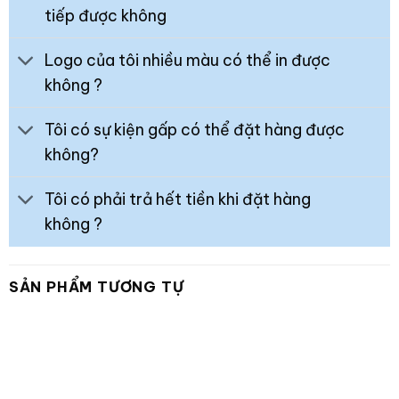
tiếp được không
Logo của tôi nhiều màu có thể in được
không ?
Tôi có sự kiện gấp có thể đặt hàng được
không?
Tôi có phải trả hết tiền khi đặt hàng
không ?
SẢN PHẨM TƯƠNG TỰ