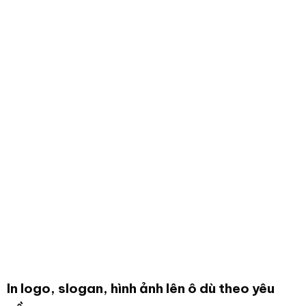
In logo, slogan, hình ảnh lên ô dù theo yêu