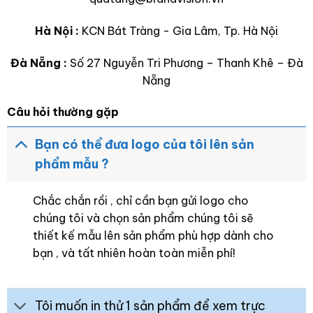
Hà Nội :
KCN Bát Tràng - Gia Lâm, Tp. Hà Nội
Đà Nẵng :
Số 27 Nguyễn Tri Phương – Thanh Khê – Đà
Nẵng
Câu hỏi thường gặp
Bạn có thể đưa logo của tôi lên sản
phẩm mẫu ?
Chắc chắn rồi , chỉ cần bạn gửi logo cho
chúng tôi và chọn sản phẩm chúng tôi sẽ
thiết kế mẫu lên sản phẩm phù hợp dành cho
bạn , và tất nhiên hoàn toàn miễn phí!
Tôi muốn in thử 1 sản phẩm để xem trực