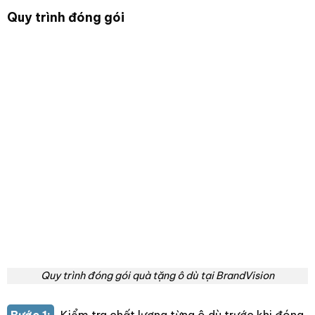
Quy trình đóng gói
Quy trình đóng gói quà tặng ô dù tại BrandVision