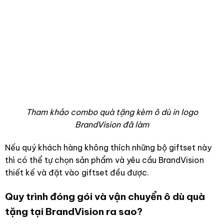
Tham khảo combo quà tặng kèm ô dù in logo
BrandVision đã làm
Nếu quý khách hàng không thích những bộ giftset này
thì có thể tự chọn sản phẩm và yêu cầu BrandVision
thiết kế và đặt vào giftset đều được.
Quy trình đóng gói và vận chuyển ô dù quà
tặng tại BrandVision ra sao?