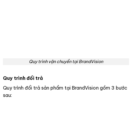
Quy trình vận chuyển tại BrandVision
Quy trình đổi trả
Quy trình đổi trả sản phẩm tại BrandVision gồm 3 bước
sau: