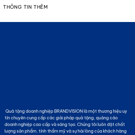
THÔNG TIN THÊM
Quà tặng doanh nghiệp BRANDVISION
là một thương hiệu uy
tín chuyên cung cấp các giải pháp quà tặng, quảng cáo
doanh nghiệp cao cấp và sáng tạo. Chúng tôi luôn đặt chất
lượng sản phẩm, tính thẩm mỹ và sự hài lòng của khách hàng