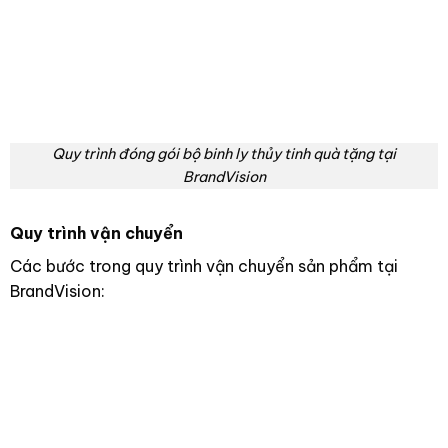
Quy trình đóng gói bộ binh ly thủy tinh quà tặng tại
BrandVision
Quy trình vận chuyển
Các bước trong quy trình vận chuyển sản phẩm tại
BrandVision: