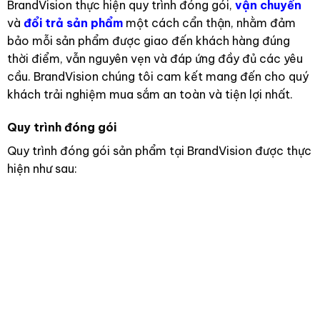
BrandVision thực hiện quy trình đóng gói,
vận chuyển
và
đổi trả sản phẩm
một cách cẩn thận, nhằm đảm
bảo mỗi sản phẩm được giao đến khách hàng đúng
thời điểm, vẫn nguyên vẹn và đáp ứng đầy đủ các yêu
cầu. BrandVision chúng tôi cam kết mang đến cho quý
khách trải nghiệm mua sắm an toàn và tiện lợi nhất.
Quy trình đóng gói
Quy trình đóng gói sản phẩm tại BrandVision được thực
hiện như sau: