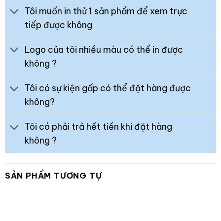
Tôi muốn in thử 1 sản phẩm để xem trực
tiếp được không
Logo của tôi nhiều màu có thể in được
không ?
Tôi có sự kiện gấp có thể đặt hàng được
không?
Tôi có phải trả hết tiền khi đặt hàng
không ?
SẢN PHẨM TƯƠNG TỰ