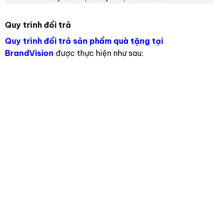
Quy trình đổi trả
Quy trình đổi trả sản phẩm quà tặng tại
BrandVision
được thực hiện như sau: