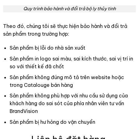
Quy trình bảo hành và đổi trả bộ ly thủy tinh
Theo đó, chúng tôi sẽ thực hiện bảo hành và đổi trả
sản phẩm trong trường hợp:
Sản phẩm bị lỗi do nhà sản xuất
Sản phẩm in logo sai màu, sai kích thước, sai vị trí in
so với thiết kế đã chốt
Sản phẩm không đúng mô tả trên website hoặc
trong Catalouge bán hàng
Sản phẩm không phù hợp với nhu cầu sử dụng của
khách hàng do sai sót của phía nhân viên tư vấn
BrandVision
Sản phẩm bị hư hỏng do vận chuyển