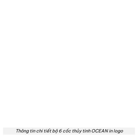
Thông tin chi tiết bộ 6 cốc thủy tinh OCEAN in logo