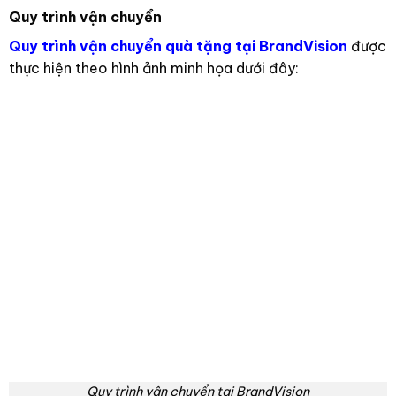
Quy trình vận chuyển
Quy trình vận chuyển quà tặng tại BrandVision
được
thực hiện theo hình ảnh minh họa dưới đây:
Quy trình vận chuyển tại BrandVision