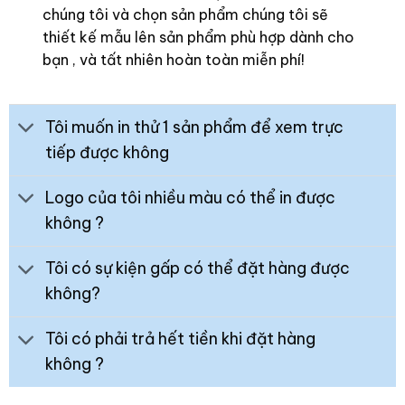
chúng tôi và chọn sản phẩm chúng tôi sẽ
thiết kế mẫu lên sản phẩm phù hợp dành cho
bạn , và tất nhiên hoàn toàn miễn phí!
Tôi muốn in thử 1 sản phẩm để xem trực
tiếp được không
Logo của tôi nhiều màu có thể in được
không ?
Tôi có sự kiện gấp có thể đặt hàng được
không?
Tôi có phải trả hết tiền khi đặt hàng
không ?