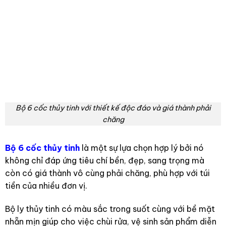
Bộ 6 cốc thủy tinh với thiết kế độc đáo và giá thành phải
chăng
Bộ 6 cốc thủy tinh
là một sự lựa chọn hợp lý bởi nó
không chỉ đáp ứng tiêu chí bền, đẹp, sang trọng mà
còn có giá thành vô cùng phải chăng, phù hợp với túi
tiền của nhiều đơn vị.
Bộ ly thủy tinh có màu sắc trong suốt cùng với bề mặt
nhẵn mịn giúp cho việc chùi rửa, vệ sinh sản phẩm diễn