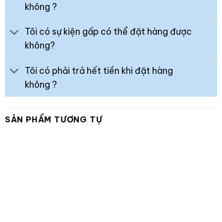
không ?
Tôi có sự kiện gấp có thể đặt hàng được
không?
Tôi có phải trả hết tiền khi đặt hàng
không ?
SẢN PHẨM TƯƠNG TỰ