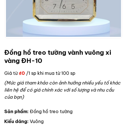
Đồng hồ treo tường vành vuông xi
vàng ĐH-10
Giá từ
₫
0
/1 sp khi mua từ 100 sp
(Mức giá tham khảo còn ảnh hưởng nhiều yếu tố khác
liên hệ để có giá chính xác với số lượng và nhu cầu
của bạn)
Sản phẩm:
Đồng hồ treo tường
Kiểu dáng:
Vuông