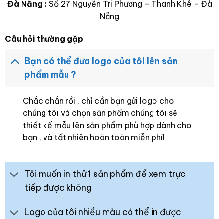
Đà Nẵng :
Số 27 Nguyễn Tri Phương – Thanh Khê – Đà
Nẵng
Câu hỏi thường gặp
Bạn có thể đưa logo của tôi lên sản
phẩm mẫu ?
Chắc chắn rồi , chỉ cần bạn gửi logo cho
chúng tôi và chọn sản phẩm chúng tôi sẽ
thiết kế mẫu lên sản phẩm phù hợp dành cho
bạn , và tất nhiên hoàn toàn miễn phí!
Tôi muốn in thử 1 sản phẩm để xem trực
tiếp được không
Logo của tôi nhiều màu có thể in được