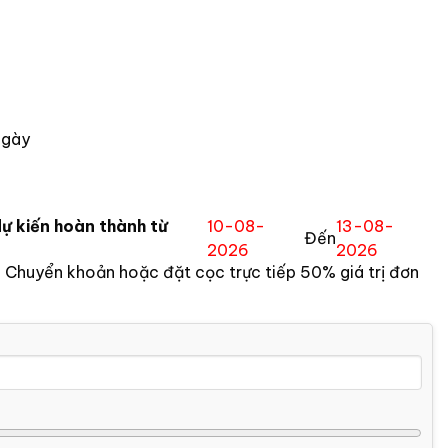
ngày
ự kiến hoàn thành từ
10-08-
13-08-
Đến
2026
2026
:
Chuyển khoản hoặc đặt cọc trực tiếp 50% giá trị đơn