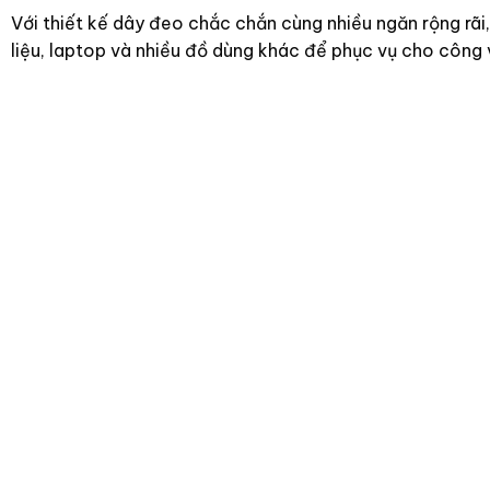
Với thiết kế dây đeo chắc chắn cùng nhiều ngăn rộng rãi,
liệu, laptop và nhiều đồ dùng khác để phục vụ cho công 