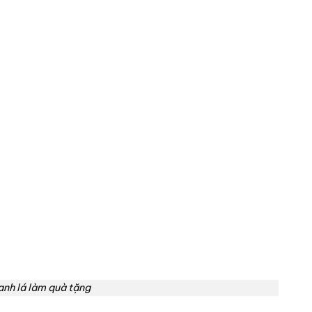
anh lá làm quà tặng