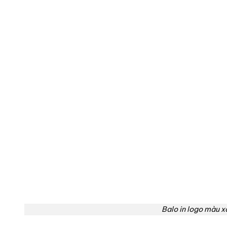
Balo in logo màu x