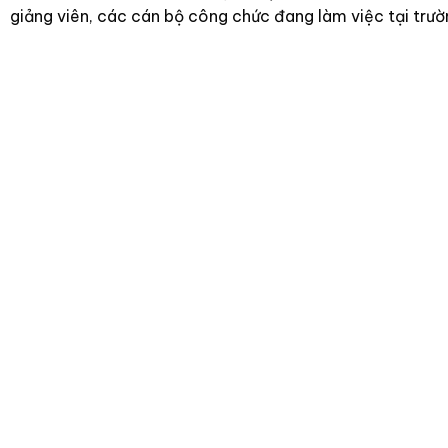
giảng viên, các cán bộ công chức đang làm việc tại trườ