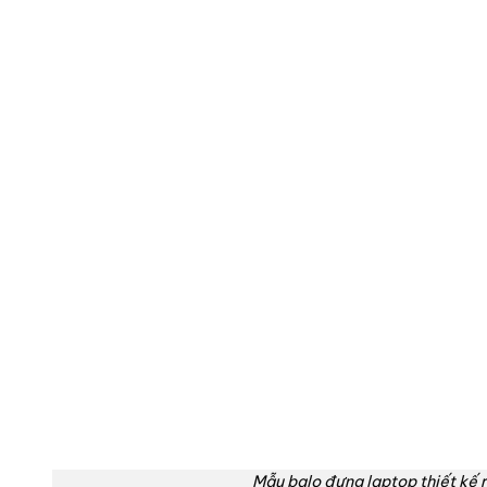
Mẫu balo đựng laptop thiết kế r