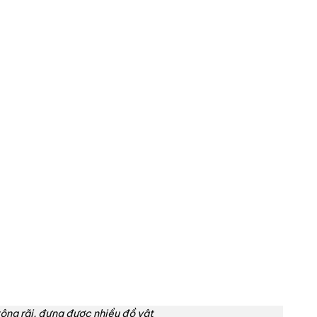
ộng rãi, đựng được nhiều đồ vật