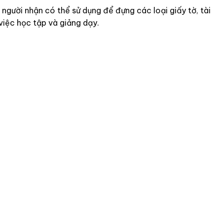
 người nhận có thể sử dụng để đựng các loại giấy tờ, tài
việc học tập và giảng dạy.