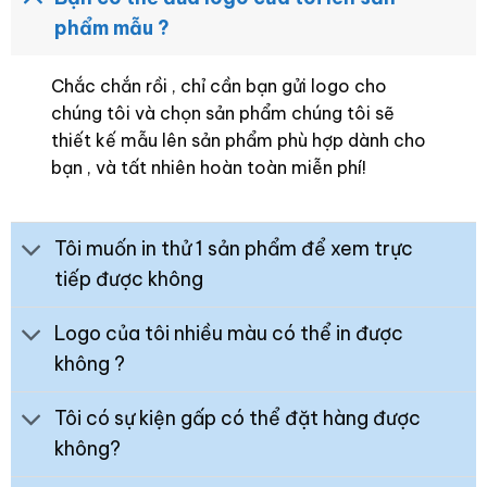
phẩm mẫu ?
Chắc chắn rồi , chỉ cần bạn gửi logo cho
chúng tôi và chọn sản phẩm chúng tôi sẽ
thiết kế mẫu lên sản phẩm phù hợp dành cho
bạn , và tất nhiên hoàn toàn miễn phí!
Tôi muốn in thử 1 sản phẩm để xem trực
tiếp được không
Logo của tôi nhiều màu có thể in được
không ?
Tôi có sự kiện gấp có thể đặt hàng được
không?