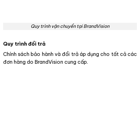
Quy trình vận chuyển tại BrandVision
Quy trình đổi trả
Chính sách bảo hành và đổi trả áp dụng cho tất cả các
đơn hàng do BrandVision cung cấp.