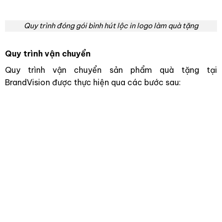
Quy trình đóng gói bình hút lộc in logo làm quà tặng
Quy trình vận chuyển
Quy trình vận chuyển sản phẩm quà tặng tại
BrandVision được thực hiện qua các bước sau: