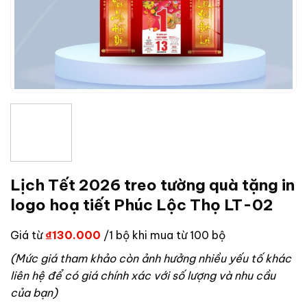
Lịch Tết 2026 treo tường quà tặng in
logo hoạ tiết Phúc Lộc Thọ LT-02
Giá từ
₫
130.000
/1 bộ khi mua từ 100 bộ
(Mức giá tham khảo còn ảnh hưởng nhiều yếu tố khác
liên hệ để có giá chính xác với số lượng và nhu cầu
của bạn)