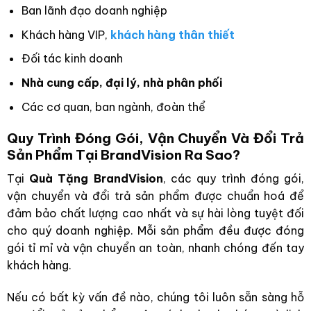
Ban lãnh đạo doanh nghiệp
Khách hàng VIP,
khách hàng thân thiết
Đối tác kinh doanh
Nhà cung cấp, đại lý, nhà phân phối
Các cơ quan, ban ngành, đoàn thể
Quy Trình Đóng Gói, Vận Chuyển Và Đổi Trả
Sản Phẩm Tại BrandVision Ra Sao?
Tại
Quà Tặng BrandVision
, các quy trình đóng gói,
vận chuyển và đổi trả sản phẩm được chuẩn hoá để
đảm bảo chất lượng cao nhất và sự hài lòng tuyệt đối
cho quý doanh nghiệp. Mỗi sản phẩm đều được đóng
gói tỉ mỉ và vận chuyển an toàn, nhanh chóng đến tay
khách hàng.
Nếu có bất kỳ vấn đề nào, chúng tôi luôn sẵn sàng hỗ