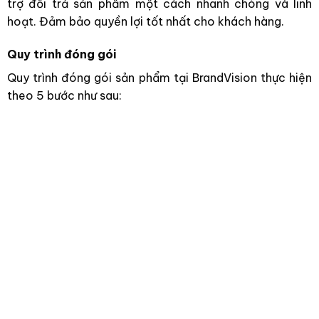
trợ đổi trả sản phẩm một cách nhanh chóng và linh
hoạt. Đảm bảo quyền lợi tốt nhất cho khách hàng.
Quy trình đóng gói
Quy trình đóng gói sản phẩm tại BrandVision thực hiện
theo 5 bước như sau: