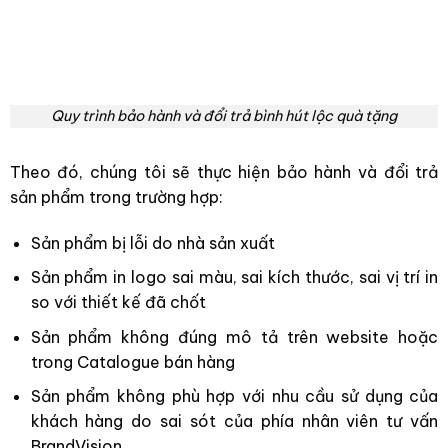
Quy trình bảo hành và đổi trả bình hút lộc quà tặng
Theo đó, chúng tôi sẽ thực hiện bảo hành và đổi trả
sản phẩm trong trường hợp:
Sản phẩm bị lỗi do nhà sản xuất
Sản phẩm in logo sai màu, sai kích thước, sai vị trí in
so với thiết kế đã chốt
Sản phẩm không đúng mô tả trên website hoặc
trong Catalogue bán hàng
Sản phẩm không phù hợp với nhu cầu sử dụng của
khách hàng do sai sót của phía nhân viên tư vấn
BrandVision