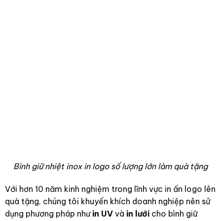
Bình giữ nhiệt inox in logo số lượng lớn làm quà tặng
Với hơn 10 năm kinh nghiệm trong lĩnh vực in ấn logo lên
quà tặng, chúng tôi khuyến khích doanh nghiệp nên sử
dụng phương pháp như
in UV
và
in lưới
cho bình giữ