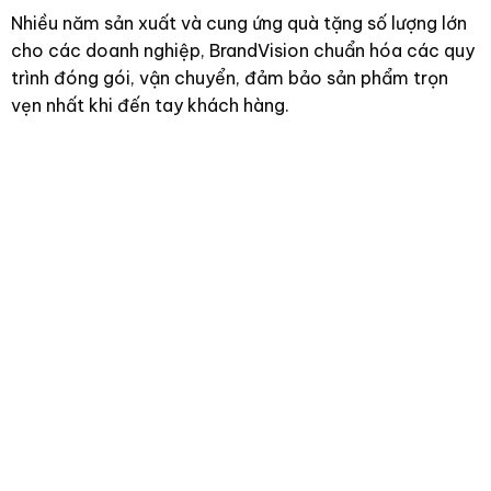
Nhiều năm sản xuất và cung ứng quà tặng số lượng lớn
cho các doanh nghiệp, BrandVision chuẩn hóa các quy
trình đóng gói, vận chuyển, đảm bảo sản phẩm trọn
vẹn nhất khi đến tay khách hàng.