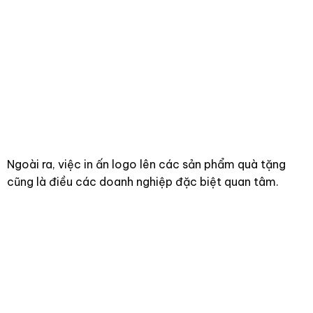
Ngoài ra, việc in ấn logo lên các sản phẩm quà tặng
cũng là điều các doanh nghiệp đặc biệt quan tâm.