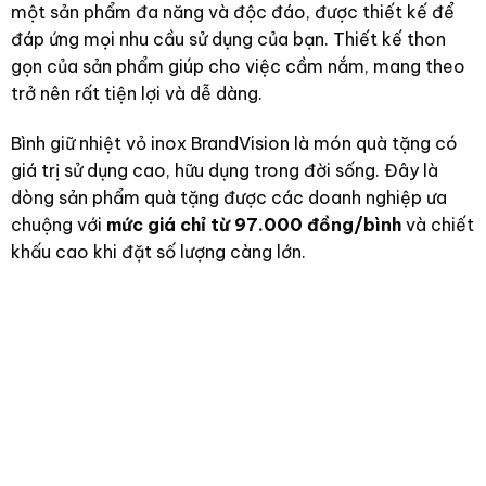
một sản phẩm đa năng và độc đáo, được thiết kế để
đáp ứng mọi nhu cầu sử dụng của bạn. Thiết kế thon
gọn của sản phẩm giúp cho việc cầm nắm, mang theo
trở nên rất tiện lợi và dễ dàng.
Bình giữ nhiệt vỏ inox BrandVision là món quà tặng có
giá trị sử dụng cao, hữu dụng trong đời sống. Đây là
dòng sản phẩm quà tặng được các doanh nghiệp ưa
chuộng với
mức giá chỉ từ 97.000 đồng/bình
và chiết
khấu cao khi đặt số lượng càng lớn.