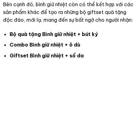
Bên cạnh đó, bình giữ nhiệt còn có thể kết hợp với các
sản phẩm khác để tạo ra những bộ giftset quà tặng
độc đáo, mới lạ, mang đến sự bất ngờ cho người nhận:
Bộ quà tặng Bình giữ nhiệt + bút ký
Combo Bình giữ nhiệt + ô dù
Giftset Bình giữ nhiệt + sổ da