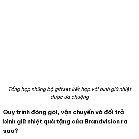
Tổng hợp những bộ giftset kết hợp với bình giữ nhiệt
được ưa chuộng
Quy trình đóng gói, vận chuyển và đổi trả
bình giữ nhiệt quà tặng của Brandvision ra
sao?