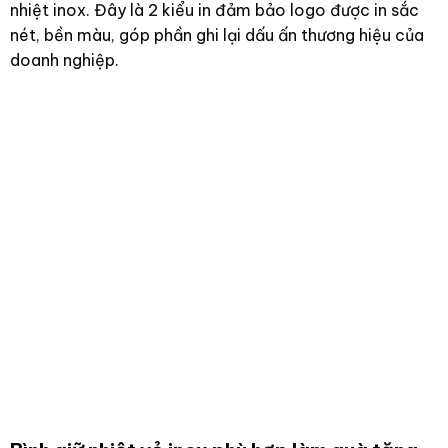
nhiệt inox. Đây là 2 kiểu in đảm bảo logo được in sắc
nét, bền màu, góp phần ghi lại dấu ấn thương hiệu của
doanh nghiệp.