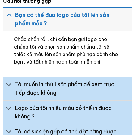
Câu hỏi thường gặp
Bạn có thể đưa logo của tôi lên sản
phẩm mẫu ?
Chắc chắn rồi , chỉ cần bạn gửi logo cho
chúng tôi và chọn sản phẩm chúng tôi sẽ
thiết kế mẫu lên sản phẩm phù hợp dành cho
bạn , và tất nhiên hoàn toàn miễn phí!
Tôi muốn in thử 1 sản phẩm để xem trực
tiếp được không
Logo của tôi nhiều màu có thể in được
không ?
Tôi có sự kiện gấp có thể đặt hàng được