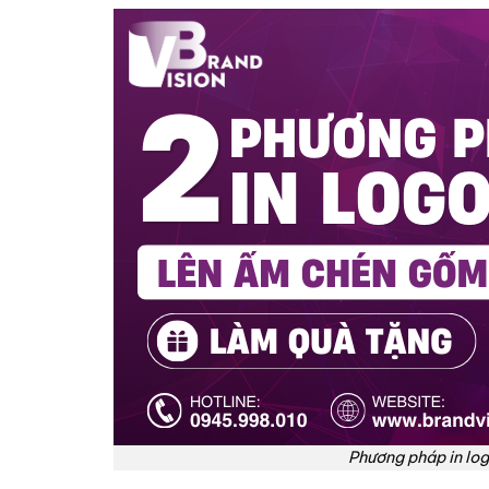
Phương pháp in lo