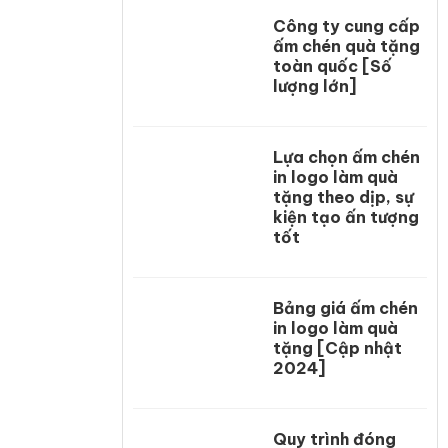
Công ty cung cấp
ấm chén quà tặng
toàn quốc [Số
lượng lớn]
Lựa chọn ấm chén
in logo làm quà
tặng theo dịp, sự
kiện tạo ấn tượng
tốt
Bảng giá ấm chén
in logo làm quà
tặng [Cập nhật
2024]
Quy trình đóng