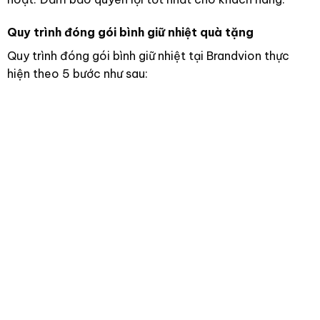
Quy trình đóng gói bình giữ nhiệt quà tặng
Quy trình đóng gói bình giữ nhiệt tại Brandvion thực
hiện theo 5 bước như sau: