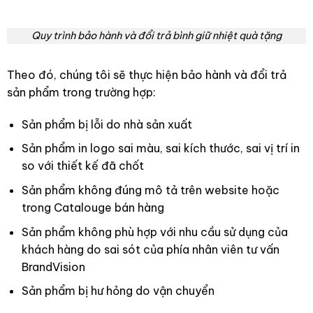
Quy trình bảo hành và đổi trả bình giữ nhiệt quà tặng
Theo đó, chúng tôi sẽ thực hiện bảo hành và đổi trả
sản phẩm trong trường hợp:
Sản phẩm bị lỗi do nhà sản xuất
Sản phẩm in logo sai màu, sai kích thước, sai vị trí in
so với thiết kế đã chốt
Sản phẩm không đúng mô tả trên website hoặc
trong Catalouge bán hàng
Sản phẩm không phù hợp với nhu cầu sử dụng của
khách hàng do sai sót của phía nhân viên tư vấn
BrandVision
Sản phẩm bị hư hỏng do vận chuyển