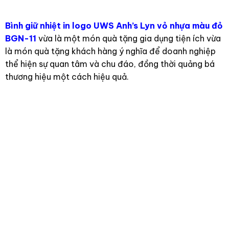
Bình giữ nhiệt in logo UWS Anh’s Lyn vỏ nhựa màu đỏ
BGN-11
vừa là một món quà tặng gia dụng tiện ích vừa
là món quà tặng khách hàng ý nghĩa để doanh nghiệp
thể hiện sự quan tâm và chu đáo, đồng thời quảng bá
thương hiệu một cách hiệu quả.