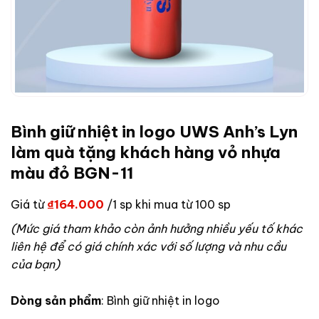
Bình giữ nhiệt in logo UWS Anh’s Lyn
làm quà tặng khách hàng vỏ nhựa
màu đỏ BGN-11
Giá từ
₫
164.000
/1 sp khi mua từ 100 sp
(Mức giá tham khảo còn ảnh hưởng nhiều yếu tố khác
liên hệ để có giá chính xác với số lượng và nhu cầu
của bạn)
Dòng sản phẩm
: Bình giữ nhiệt in logo