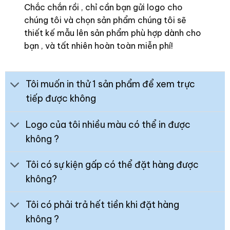
Chắc chắn rồi , chỉ cần bạn gửi logo cho
chúng tôi và chọn sản phẩm chúng tôi sẽ
thiết kế mẫu lên sản phẩm phù hợp dành cho
bạn , và tất nhiên hoàn toàn miễn phí!
Tôi muốn in thử 1 sản phẩm để xem trực
tiếp được không
Logo của tôi nhiều màu có thể in được
không ?
Tôi có sự kiện gấp có thể đặt hàng được
không?
Tôi có phải trả hết tiền khi đặt hàng
không ?