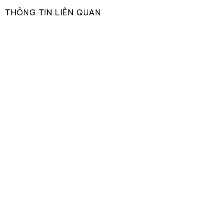
THÔNG TIN LIÊN QUAN