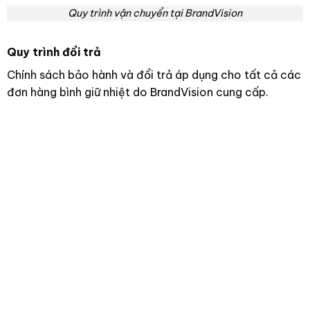
Quy trình vận chuyển tại BrandVision
Quy trình đổi trả
Chính sách bảo hành và đổi trả áp dụng cho tất cả các
đơn hàng bình giữ nhiệt do BrandVision cung cấp.