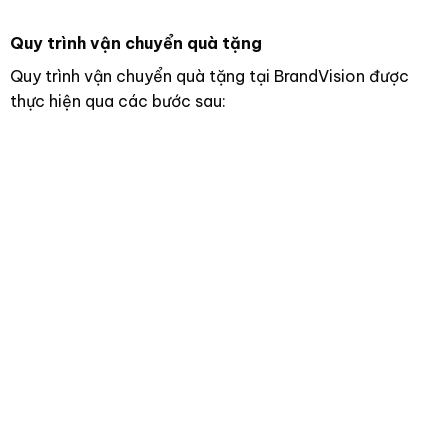
Quy trình vận chuyển quà tặng
Quy trình vận chuyển quà tặng tại BrandVision được
thực hiện qua các bước sau: