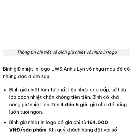
Thông tin chi tiết về bình giữ nhiệt vỏ nhựa in logo
Bình giữ nhiệt in logo UWS Anh’s Lyn vỏ nhựa màu đỏ có
những đặc điểm sau:
Bình giữ nhiệt làm từ chất liệu nhựa cao cấp, sở hữu
lớp cách nhiệt chân không tiên tiến. Bình có khả
năng giữ nhiệt lên đến
4 đến 6 giờ
, giữ cho đồ uống
luôn tươi ngon.
Bình giữ nhiệt in logo có giá chỉ từ
164.000
VNĐ/sản phẩm
. Khi quý khách hàng đặt với số