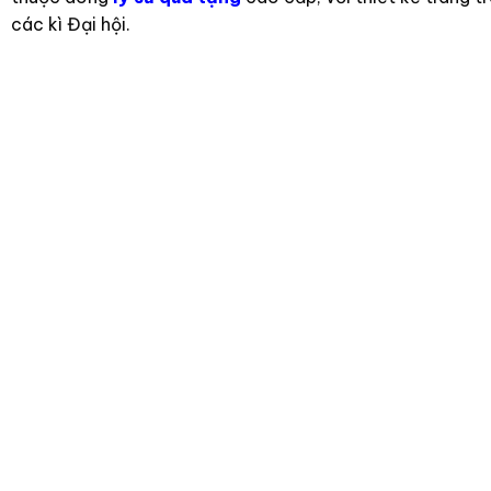
các kì Đại hội.