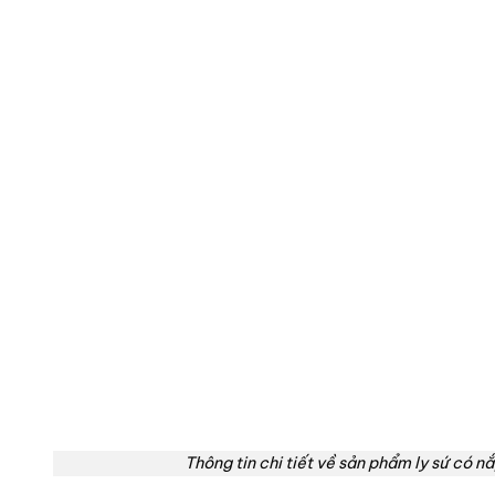
Thông tin chi tiết về sản phẩm ly sứ có nắ