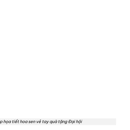
p họa tiết hoa sen vẻ tay quà tặng Đại hội