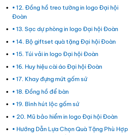
12. Đồng hồ treo tường in logo Đại hội
Đoàn
13. Sạc dự phòng in logo Đại hội Đoàn
14. Bộ giftset quà tặng Đại hội Đoàn
15. Túi vải in logo Đại hội Đoàn
16. Huy hiệu cài áo Đại hội Đoàn
17. Khay đựng mứt gốm sứ
18. Đồng hồ để bàn
19. Bình hút lộc gốm sứ
20. Mũ bảo hiểm in logo Đại hội Đoàn
Hướng Dẫn Lựa Chọn Quà Tặng Phù Hợp