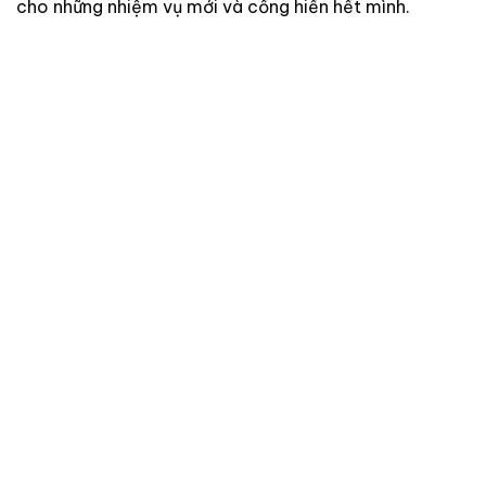
cho những nhiệm vụ mới và cống hiến hết mình.