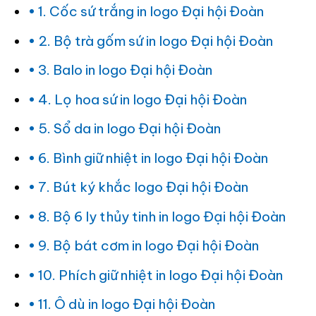
1. Cốc sứ trắng in logo Đại hội Đoàn
2. Bộ trà gốm sứ in logo Đại hội Đoàn
3. Balo in logo Đại hội Đoàn
4. Lọ hoa sứ in logo Đại hội Đoàn
5. Sổ da in logo Đại hội Đoàn
6. Bình giữ nhiệt in logo Đại hội Đoàn
7. Bút ký khắc logo Đại hội Đoàn
8. Bộ 6 ly thủy tinh in logo Đại hội Đoàn
9. Bộ bát cơm in logo Đại hội Đoàn
10. Phích giữ nhiệt in logo Đại hội Đoàn
11. Ô dù in logo Đại hội Đoàn