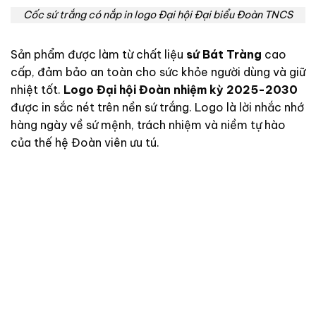
Cốc sứ trắng có nắp in logo Đại hội Đại biểu Đoàn TNCS
Sản phẩm được làm từ chất liệu
sứ Bát Tràng
cao
cấp, đảm bảo an toàn cho sức khỏe người dùng và giữ
nhiệt tốt.
Logo Đại hội Đoàn nhiệm kỳ 2025-2030
được in sắc nét trên nền sứ trắng. Logo là lời nhắc nhớ
hàng ngày về sứ mệnh, trách nhiệm và niềm tự hào
của thế hệ Đoàn viên ưu tú.