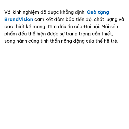
Với kinh nghiệm đã được khẳng định,
Quà tặng
BrandVision
cam kết đảm bảo tiến độ, chất lượng và
các thiết kế mang đậm dấu ấn của Đại hội. Mỗi sản
phẩm đều thể hiện được sự trang trọng cần thiết,
song hành cùng tinh thần năng động của thế hệ trẻ.