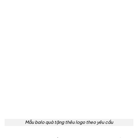
Mẫu balo quà tặng thêu logo theo yêu cầu