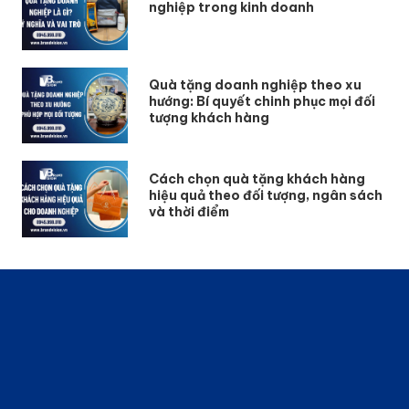
nghiệp trong kinh doanh
Quà tặng doanh nghiệp theo xu
hướng: Bí quyết chinh phục mọi đối
tượng khách hàng
Cách chọn quà tặng khách hàng
hiệu quả theo đối tượng, ngân sách
và thời điểm