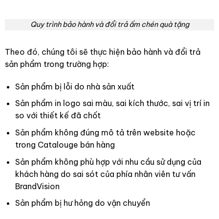
Quy trình bảo hành và đổi trả ấm chén quà tặng
Theo đó, chúng tôi sẽ thực hiện bảo hành và đổi trả
sản phẩm trong trường hợp:
Sản phẩm bị lỗi do nhà sản xuất
Sản phẩm in logo sai màu, sai kích thước, sai vị trí in
so với thiết kế đã chốt
Sản phẩm không đúng mô tả trên website hoặc
trong Catalouge bán hàng
Sản phẩm không phù hợp với nhu cầu sử dụng của
khách hàng do sai sót của phía nhân viên tư vấn
BrandVision
Sản phẩm bị hư hỏng do vận chuyển