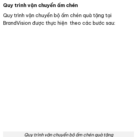
Quy trình vận chuyển ấm chén
Quy trình vận chuyển bộ ấm chén quà tặng tại
BrandVision được thực hiện theo các bước sau:
Quy trình vận chuyển bộ ấm chén quà tặng