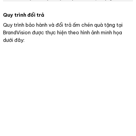
Quy trình đổi trả
Quy trình bảo hành và đổi trả ấm chén quà tặng tại
BrandVision được thực hiện theo hình ảnh minh họa
dưới đây: