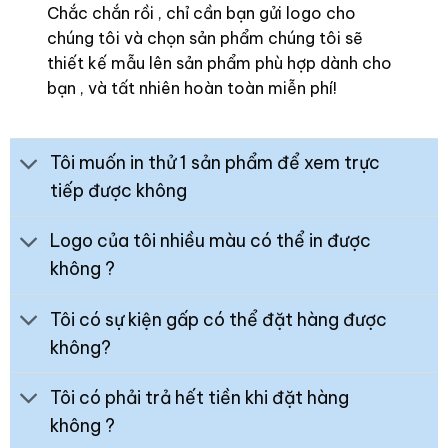
Chắc chắn rồi , chỉ cần bạn gửi logo cho
chúng tôi và chọn sản phẩm chúng tôi sẽ
thiết kế mẫu lên sản phẩm phù hợp dành cho
bạn , và tất nhiên hoàn toàn miễn phí!
Tôi muốn in thử 1 sản phẩm để xem trực
tiếp được không
Logo của tôi nhiều màu có thể in được
không ?
Tôi có sự kiện gấp có thể đặt hàng được
không?
Tôi có phải trả hết tiền khi đặt hàng
không ?