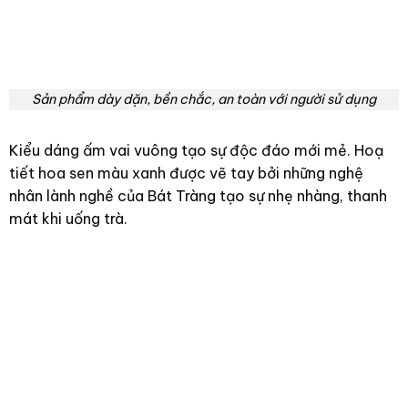
Sản phẩm dày dặn, bền chắc, an toàn với người sử dụng
Kiểu dáng ấm vai vuông tạo sự độc đáo mới mẻ. Hoạ
tiết hoa sen màu xanh được vẽ tay bởi những nghệ
nhân lành nghề của Bát Tràng tạo sự nhẹ nhàng, thanh
mát khi uống trà.