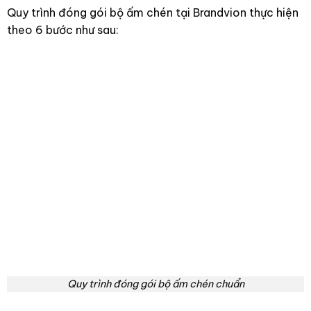
Quy trình đóng gói bộ ấm chén tại Brandvion thực hiện
theo 6 bước như sau:
Quy trình đóng gói bộ ấm chén chuẩn