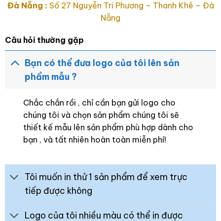
Đà Nẵng :
Số 27 Nguyễn Tri Phương – Thanh Khê – Đà
Nẵng
Câu hỏi thường gặp
Bạn có thể đưa logo của tôi lên sản
phẩm mẫu ?
Chắc chắn rồi , chỉ cần bạn gửi logo cho
chúng tôi và chọn sản phẩm chúng tôi sẽ
thiết kế mẫu lên sản phẩm phù hợp dành cho
bạn , và tất nhiên hoàn toàn miễn phí!
Tôi muốn in thử 1 sản phẩm để xem trực
tiếp được không
Logo của tôi nhiều màu có thể in được