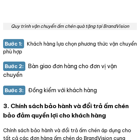
Quy trình vận chuyển ấm chén quà tặng tại BrandVision
Bước 1:
Khách hàng lựa chọn phương thức vận chuyển
phù hợp
Bàn giao đơn hàng cho đơn vị vận
Bước 2:
chuyển
Đồng kiểm với khách hàng
Bước 3:
3. Chính sách bảo hành và đổi trả ấm chén
bảo đảm quyền lợi cho khách hàng
Chính sách bảo hành và đổi trả ấm chén áp dụng cho
tất cả các đơn hàng ấm chén do BrandVision cung