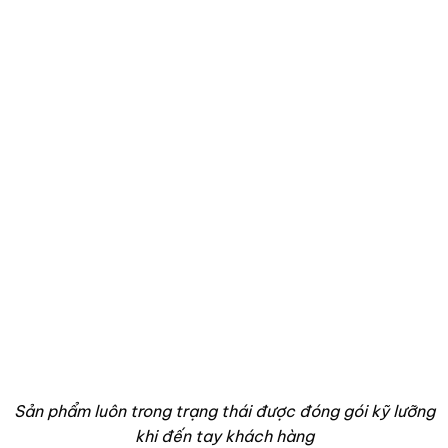
Sản phẩm luôn trong trạng thái được đóng gói kỹ lưỡng
khi đến tay khách hàng