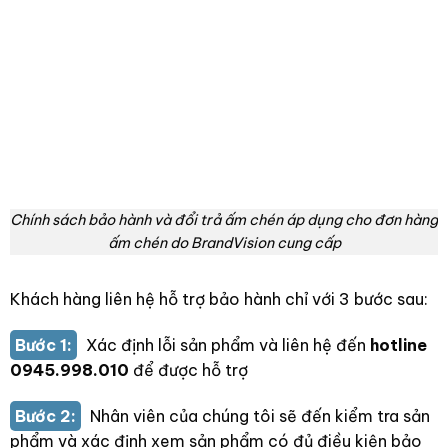
Chính sách bảo hành và đổi trả ấm chén áp dụng cho đơn hàng
ấm chén do BrandVision cung cấp
Khách hàng liên hệ hỗ trợ bảo hành chỉ với 3 bước sau:
Bước 1:
Xác định lỗi sản phẩm và liên hệ đến
hotline
0945.998.010
để được hỗ trợ
Bước 2:
Nhân viên của chúng tôi sẽ đến kiểm tra sản
phẩm và xác định xem sản phẩm có đủ điều kiện bảo