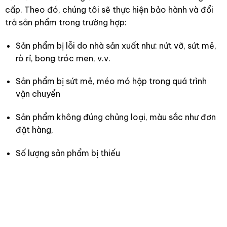
cấp. Theo đó, chúng tôi sẽ thực hiện bảo hành và đổi
trả sản phẩm trong trường hợp:
Sản phẩm bị lỗi do nhà sản xuất như: nứt vỡ, sứt mẻ,
rò rỉ, bong tróc men, v.v.
Sản phẩm bị sứt mẻ, méo mó hộp trong quá trình
vận chuyển
Sản phẩm không đúng chủng loại, màu sắc như đơn
đặt hàng,
Số lượng sản phẩm bị thiếu