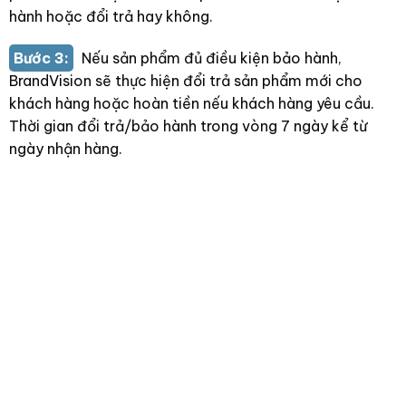
hành hoặc đổi trả hay không.
Bước 3:
Nếu sản phẩm đủ điều kiện bảo hành,
BrandVision sẽ thực hiện đổi trả sản phẩm mới cho
khách hàng hoặc hoàn tiền nếu khách hàng yêu cầu.
Thời gian đổi trả/bảo hành trong vòng 7 ngày kể từ
ngày nhận hàng.