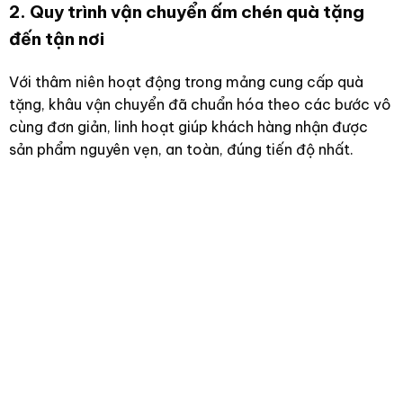
2. Quy trình vận chuyển ấm chén quà tặng
đến tận nơi
Với thâm niên hoạt động trong mảng cung cấp quà
tặng, khâu vận chuyển đã chuẩn hóa theo các bước vô
cùng đơn giản, linh hoạt giúp khách hàng nhận được
sản phẩm nguyên vẹn, an toàn, đúng tiến độ nhất.