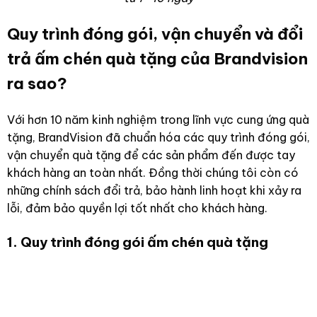
Quy trình đóng gói, vận chuyển và đổi
trả ấm chén quà tặng của Brandvision
ra sao?
Với hơn 10 năm kinh nghiệm trong lĩnh vực cung ứng quà
tặng, BrandVision đã chuẩn hóa các quy trình đóng gói,
vận chuyển quà tặng để các sản phẩm đến được tay
khách hàng an toàn nhất. Đồng thời chúng tôi còn có
những chính sách đổi trả, bảo hành linh hoạt khi xảy ra
lỗi, đảm bảo quyền lợi tốt nhất cho khách hàng.
1. Quy trình đóng gói ấm chén quà tặng