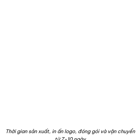
Thời gian sản xuất, in ấn logo, đóng gói và vận chuyển
từ 7-10 ngày