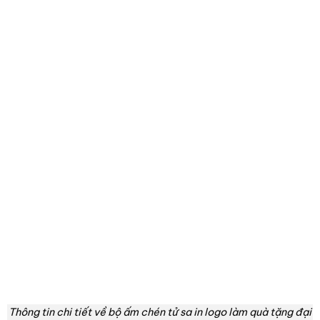
Thông tin chi tiết về bộ ấm chén tử sa in logo làm quà tặng đại