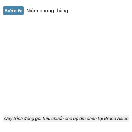
Bước 6:
Niêm phong thùng
Quy trình đóng gói tiêu chuẩn cho bộ ấm chén tại BrandVision